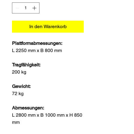
In den Warenkorb
Plattformabmessungen:
L 2250 mm x B 800 mm
Tragfähigkeit:
200 kg
Gewicht:
72 kg
Abmessungen:
L 2800 mm x B 1000 mm x H 850
mm