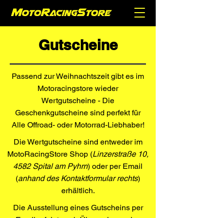
Gutscheine
Passend zur Weihnachtszeit gibt es im
Motoracingstore wieder
Wertgutscheine -
Die
Geschenkgutscheine sind perfekt für
Alle Offroad- oder Motorrad-Liebhaber!
Die Wertgutscheine sind entweder im
MotoRacingStore Shop (
Linzerstraße 10,
4582 Spital am Pyhrn
) oder per Email
(
anhand des Kontaktformular rechts
)
erhältlich.
Die Ausstellung eines Gutscheins per