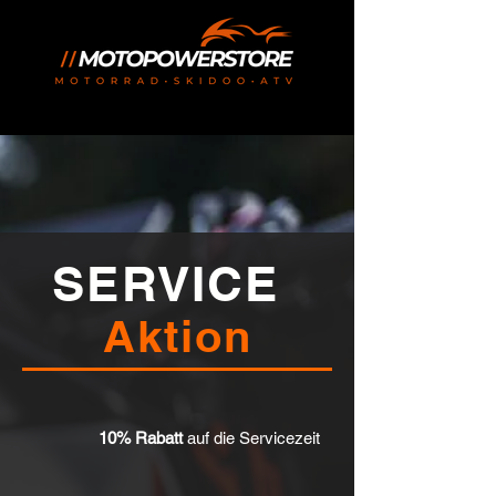
SERVICE
Aktion
10% Rabatt
auf die Servicezeit