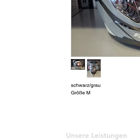
schwarz/grau
Größe M
Unsere Leistungen