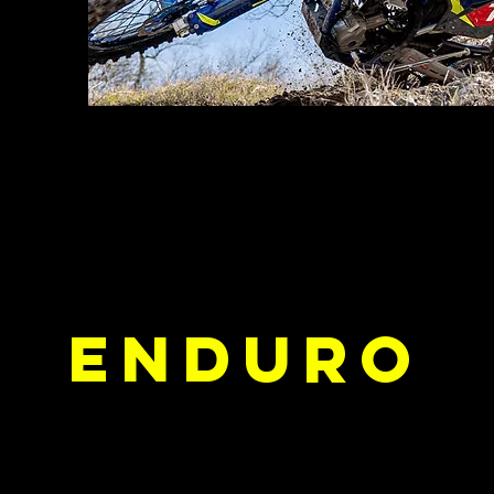
ENDURO