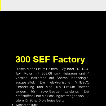
300 SEF Factory
Dieses Modell ist mit einem 1-Zylinder DOHC 4-
Takt Motor mit 303,68 cm³ Hubraum und 4
Ventilen, basierend auf Sherco Technologie,
ausgestattet. Die elektronische VITESCO
Einspritzung und eine 12V Lithium Batterie
sorgen für zuverlässige Leistung. Der
Kraftstofftank hat ein Fassungsvermögen von 9,8
Litern für 95-E10 bleifreies Benzin.
Wassergekühlt