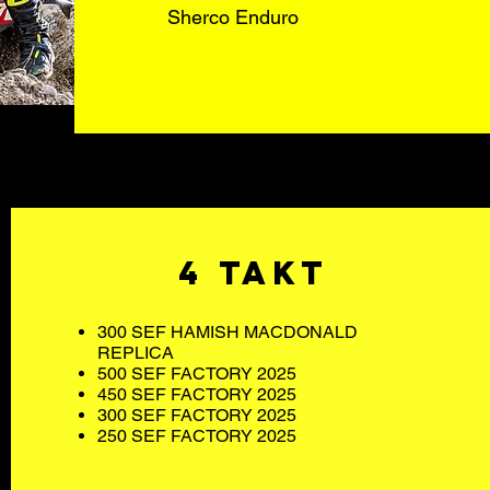
Sherco Enduro
4 Takt
300 SEF HAMISH MACDONALD
REPLICA
500
SEF FACTORY 2025​
450 SEF FACTORY 2025
300
SEF FACTORY 2025
250
SEF FACTORY 2025