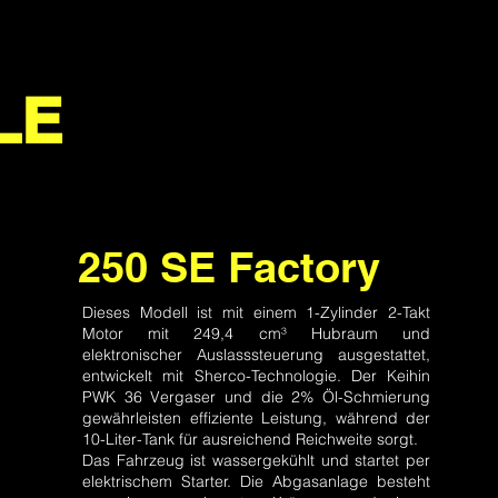
LE
250 SE Factory
Dieses Modell ist mit einem 1-Zylinder 2-Takt
Motor mit 249,4 cm³ Hubraum und
elektronischer Auslasssteuerung ausgestattet,
entwickelt mit Sherco-Technologie. Der Keihin
PWK 36 Vergaser und die 2% Öl-Schmierung
gewährleisten effiziente Leistung, während der
10-Liter-Tank für ausreichend Reichweite sorgt.
Das Fahrzeug ist wassergekühlt und startet per
elektrischem Starter. Die Abgasanlage besteht