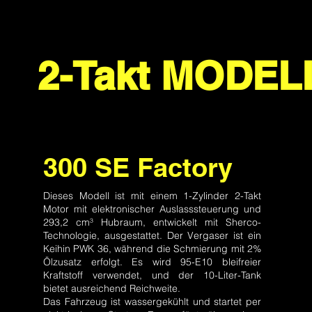
2-Takt MODEL
300 SE Factory
Dieses Modell ist mit einem 1-Zylinder 2-Takt
Motor mit elektronischer Auslasssteuerung und
293,2 cm³ Hubraum, entwickelt mit Sherco-
Technologie, ausgestattet. Der Vergaser ist ein
Keihin PWK 36, während die Schmierung mit 2%
Ölzusatz erfolgt. Es wird 95-E10 bleifreier
Kraftstoff verwendet, und der 10-Liter-Tank
bietet ausreichend Reichweite.
Das Fahrzeug ist wassergekühlt und startet per