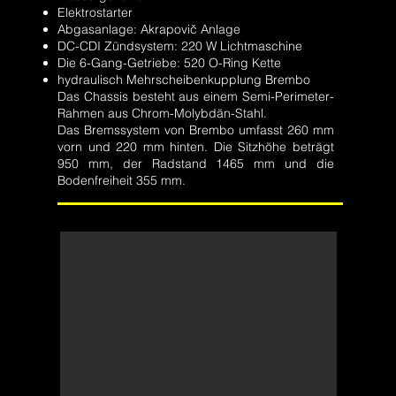
Elektrostarter
Abgasanlage: Akrapovič Anlage
DC-CDI Zündsystem: 220 W Lichtmaschine
Die 6-Gang-Getriebe: 520 O-Ring Kette
hydraulisch Mehrscheibenkupplung Brembo
Das Chassis besteht aus einem Semi-Perimeter-
Rahmen aus Chrom-Molybdän-Stahl.
Das Bremssystem von Brembo umfasst 260 mm
vorn und 220 mm hinten. Die Sitzhöhe beträgt
950 mm, der Radstand 1465 mm und die
Bodenfreiheit 355 mm.