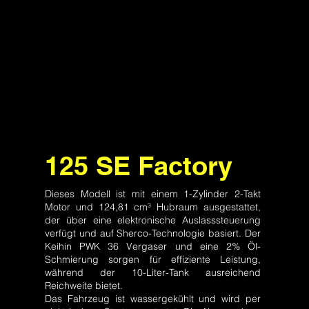
125 SE Factory
Dieses Modell ist mit einem 1-Zylinder 2-Takt
Motor und 124,81 cm³ Hubraum ausgestattet,
der über eine elektronische Auslasssteuerung
verfügt und auf Sherco-Technologie basiert. Der
Keihin PWK 36 Vergaser und eine 2% Öl-
Schmierung sorgen für effiziente Leistung,
während der 10-Liter-Tank ausreichend
Reichweite bietet.
Das Fahrzeug ist wassergekühlt und wird per