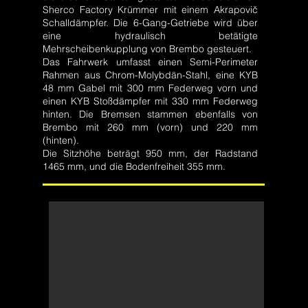
Sherco Factory Krümmer mit einem Akrapovič
Schalldämpfer. Die 6-Gang-Getriebe wird über
eine hydraulisch betätigte
Mehrscheibenkupplung von Brembo gesteuert.
Das Fahrwerk umfasst einen Semi-Perimeter
Rahmen aus Chrom-Molybdän-Stahl, eine KYB
48 mm Gabel mit 300 mm Federweg vorn und
einen KYB Stoßdämpfer mit 330 mm Federweg
hinten. Die Bremsen stammen ebenfalls von
Brembo mit 260 mm (vorn) und 220 mm
(hinten).
Die Sitzhöhe beträgt 950 mm, der Radstand
1465 mm, und die Bodenfreiheit 355 mm.