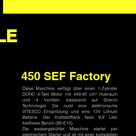
LE
450 SEF Factory
Diese Maschine verfügt über einen 1-Zylinder
DOHC 4-Takt Motor mit 449,40 cm³ Hubraum
und 4 Ventilen, basierend auf Sherco
Technologie. Sie nutzt eine elektronische
VITESCO Einspritzung und eine 12V Lithium
Batterie. Der Kraftstofftank fasst 9,8 Liter
bleifreies Benzin (95-E10).
Die wassergekühlte Maschine startet per
elektrischem Starter und ist mit einer kompletten