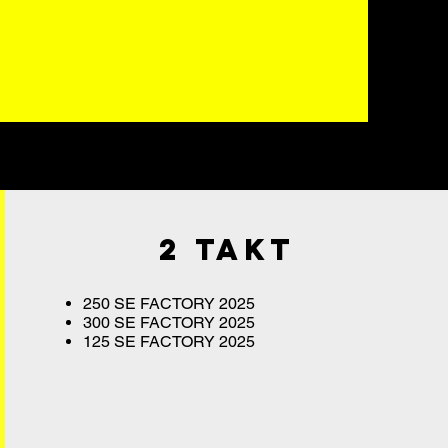
2 Takt
250
SE FACTORY 2025
300 SE FACTORY 2025
125
SE FACTORY 2025